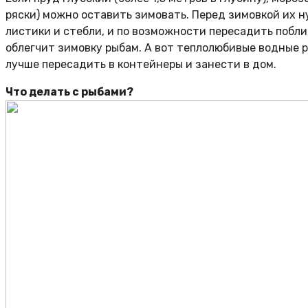
ряски) можно оставить зимовать. Перед зимовкой их 
листики и стебли, и по возможности пересадить побли
облегчит зимовку рыбам. А вот теплолюбивые водные ра
лучше пересадить в контейнеры и занести в дом.
Что делать с рыбами?