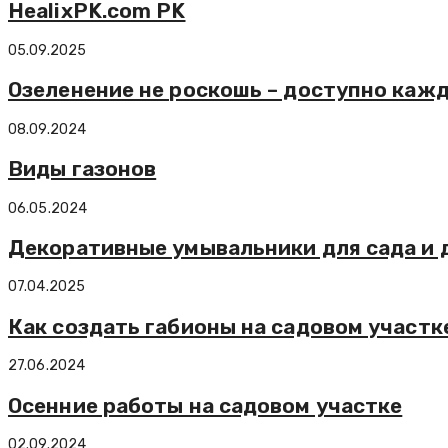
HealixPK.com PK
05.09.2025
Озеленение не роскошь – доступно каж
08.09.2024
Виды газонов
06.05.2024
Декоративные умывальники для сада и 
07.04.2025
Как создать габионы на садовом участк
27.06.2024
Осенние работы на садовом участке
02.09.2024