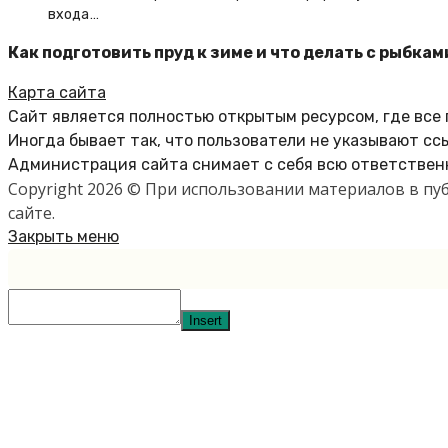
входа…
Как подготовить пруд к зиме и что делать с рыбкам
Карта сайта
Сайт является полностью открытым ресурсом, где все
Иногда бывает так, что пользователи не указывают сс
Администрация сайта снимает с себя всю ответственн
Copyright 2026 © При использовании материалов в п
сайте.
Закрыть меню
Insert