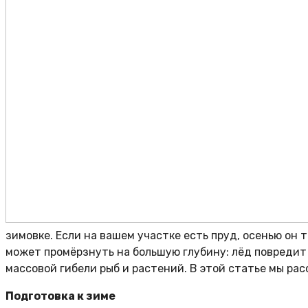
зимовке. Если на вашем участке есть пруд, осенью он 
может промёрзнуть на большую глубину: лёд повредит 
массовой гибели рыб и растений. В этой статье мы рас
Подготовка к зиме