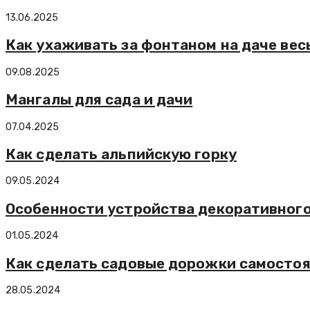
13.06.2025
Как ухаживать за фонтаном на даче вес
09.08.2025
Мангалы для сада и дачи
07.04.2025
Как сделать альпийскую горку
09.05.2024
Особенности устройства декоративного
01.05.2024
Как сделать садовые дорожки самосто
28.05.2024