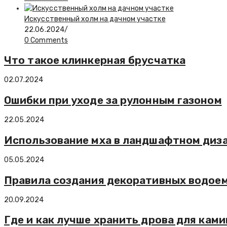
Искусственный холм на дачном участке
22.06.2024
/
0 Comments
Что такое клинкерная брусчатка
02.07.2024
Ошибки при уходе за рулонным газоном
22.05.2024
Использование мха в ландшафтном диз
05.05.2024
Правила создания декоративных водоем
20.09.2024
Где и как лучше хранить дрова для ками