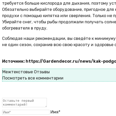
требуется больше кислорода для дыхания, поэтому уст
Обязательно выбирайте оборудование, пригодное для 
продухи с помощью кипятка или сверления. Только не 
Убирайте снег, чтобы рыбы продолжали получать солн
обогревателя в пруду.
Соблюдая наши рекомендации, вы сведёте к минимуму
не один сезон, сохранив всю свою красоту и здоровье 
Источник: https://Gardendecor.ru/news/kak-podgo
Межтекстовые Отзывы
Посмотреть все комментарии
Имя*