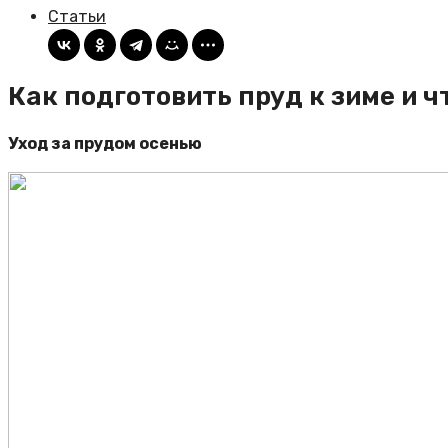
Статьи
Как подготовить пруд к зиме и ч
Уход за прудом осенью