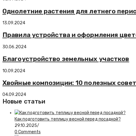
Однолетние растения для летнего пери
13.09.2024
Правила устройства и оформления цвет
30.06.2024
Благоустройство земельных участков
10.09.2024
Хвойные композиции: 10 полезных сове
04.09.2024
Новые статьи
Как подготовить теплицу весной перед посадкой?
29.10.2025
/
0 Comments