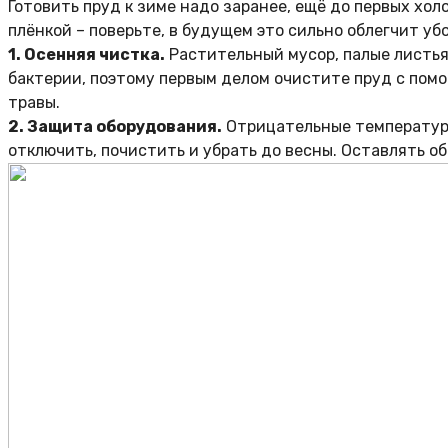
Готовить пруд к зиме надо заранее, ещё до первых хол
плёнкой – поверьте, в будущем это сильно облегчит уб
1. Осенняя чистка.
Растительный мусор, палые листья
бактерии, поэтому первым делом очистите пруд с помо
травы.
2. Защита оборудования.
Отрицательные температуры
отключить, почистить и убрать до весны. Оставлять о