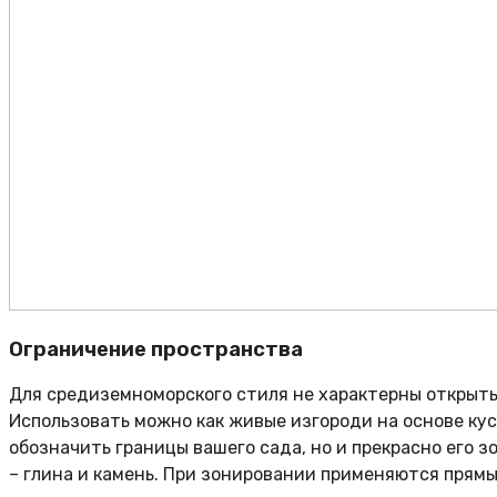
Ограничение пространства
Для средиземноморского стиля не характерны открыты
Использовать можно как живые изгороди на основе кус
обозначить границы вашего сада, но и прекрасно его з
– глина и камень. При зонировании применяются прям