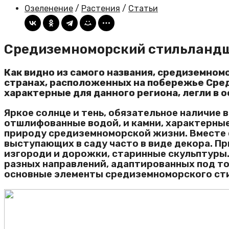
Озеленение
/
Растения
/
Статьи
Средиземноморский стильланд
Как видно из самого названия, средиземном
странах, расположенных на побережье Сред
характерные для данного региона, легли в 
Яркое солнце и тень, обязательное наличие 
отшлифованные водой, и камни, характерны
природу средиземноморской жизни. Вместе с
выступающих в саду часто в виде декора. П
изгороди и дорожки, старинные скульптуры.
разных направлений, адаптированных под то
основные элементы средиземноморского ст