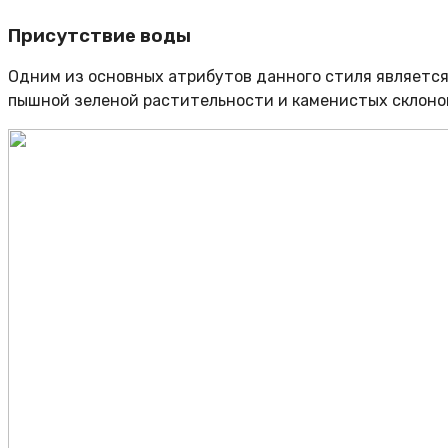
Присутствие воды
Одним из основных атрибутов данного стиля является
пышной зеленой растительности и каменистых склоно