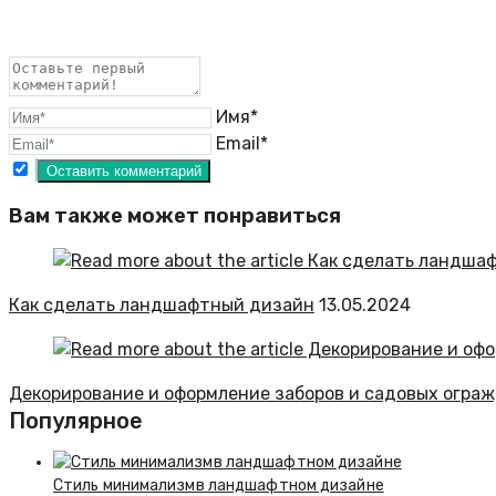
Имя*
Email*
Вам также может понравиться
Как сделать ландшафтный дизайн
13.05.2024
Декорирование и оформление заборов и садовых огра
Популярное
Стиль минимализмв ландшафтном дизайне