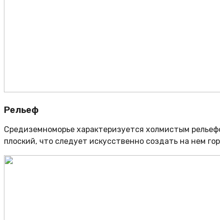
Рельеф
Средиземноморье характеризуется холмистым рельефом
плоский, что следует искусственно создать на нем го