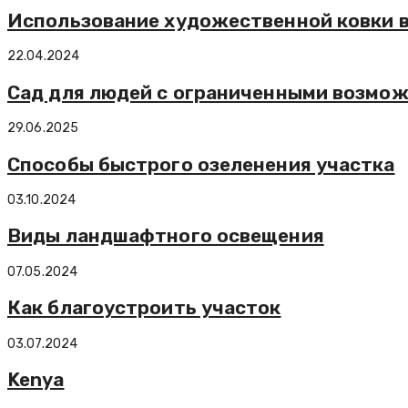
Использование художественной ковки 
22.04.2024
Сад для людей с ограниченными возмо
29.06.2025
Способы быстрого озеленения участка
03.10.2024
Виды ландшафтного освещения
07.05.2024
Как благоустроить участок
03.07.2024
Kenya