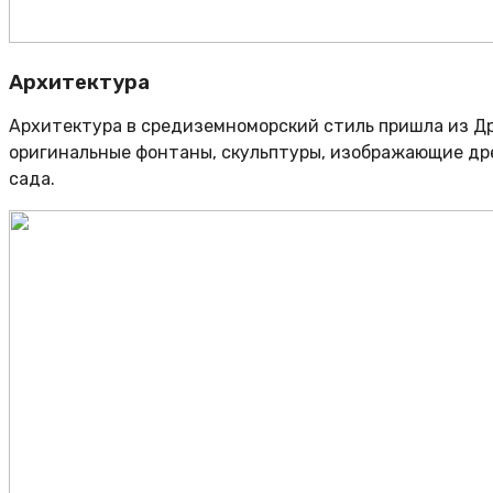
Архитектура
Архитектура в средиземноморский стиль пришла из Др
оригинальные фонтаны, скульптуры, изображающие др
сада.