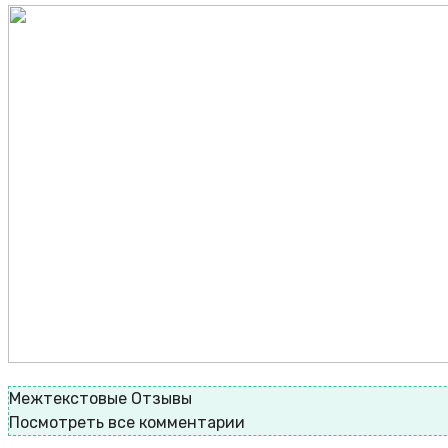
Межтекстовые Отзывы
Посмотреть все комментарии