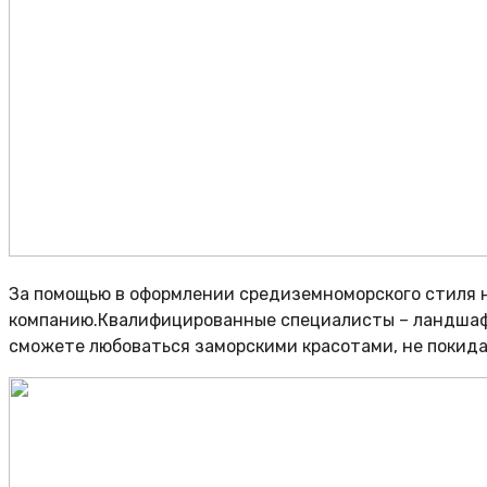
За помощью в оформлении средиземноморского стиля 
компанию.Квалифицированные специалисты – ландшафтн
сможете любоваться заморскими красотами, не покида