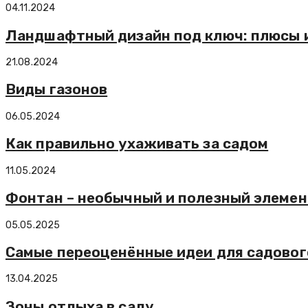
04.11.2024
Ландшафтный дизайн под ключ: плюсы и
21.08.2024
Виды газонов
06.05.2024
Как правильно ухаживать за садом
11.05.2024
Фонтан – необычный и полезный элемен
05.05.2025
Самые переоценённые идеи для садовог
13.04.2025
Зоны отдыха в саду