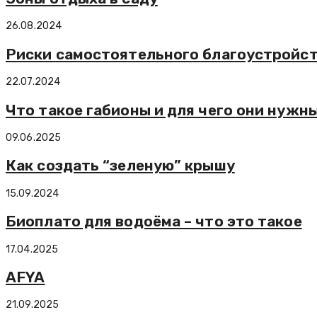
26.08.2024
Риски самостоятельного благоустройст
22.07.2024
Что такое габионы и для чего они нужн
09.06.2025
Как создать “зеленую” крышу
15.09.2024
Биоплато для водоёма – что это такое
17.04.2025
AFYA
21.09.2025