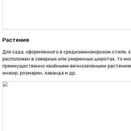
Растения
Для сада, оформленного в средиземноморском стиле, 
расположен в северных или умеренных широтах, то мо
преимущественно хвойными вечнозелеными растениями
инжир, розмарин, лаванда и др.