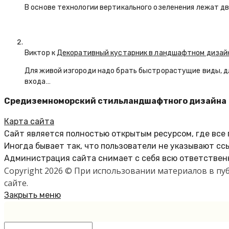
В основе технологии вертикального озеленения лежат дв
Виктор к
Декоративный кустарник в ландшафтном дизай
Для живой изгороди надо брать быстрорастущие виды, д
входа…
Средиземноморский стильландшафтного дизайна
Карта сайта
Сайт является полностью открытым ресурсом, где все
Иногда бывает так, что пользователи не указывают сс
Администрация сайта снимает с себя всю ответственн
Copyright 2026 © При использовании материалов в п
сайте.
Закрыть меню