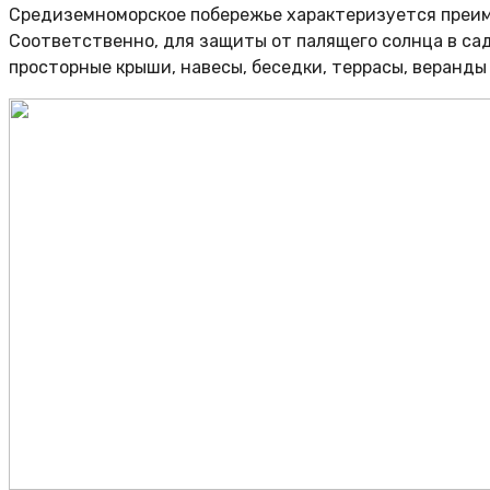
Средиземноморское побережье характеризуется преим
Соответственно, для защиты от палящего солнца в са
просторные крыши, навесы, беседки, террасы, веранды и