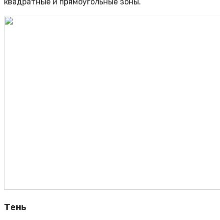
квадратные и прямоугольные зоны.
Тень