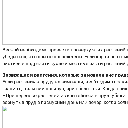
Весной необходимо провести проверку этих растений и
убедиться, что они не повреждены. Если корни плотны
листьев и подрезать сухие и мертвые части растений 
Возвращаем растения, которые зимовали вне пруд
Если растения в пруду не зимовали, необходимо прави
гиацинт, нильский папирус, ирис болотный. Когда прих
– При переносе растений из контейнера в пруд, убедит
вернуть в пруд в пасмурный день или вечер, когда солн