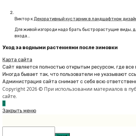
Виктор к
Декоративный кустарник в ландшафтном дизай
Для живой изгороди надо брать быстрорастущие виды, д
входа…
Уход за водными растениями после зимовки
Карта сайта
Сайт является полностью открытым ресурсом, где все
Иногда бывает так, что пользователи не указывают сс
Администрация сайта снимает с себя всю ответственн
Copyright 2026 © При использовании материалов в п
сайте.
Закрыть меню