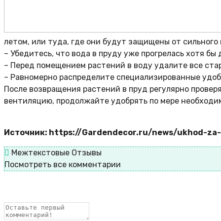
летом, или
туда, где они будут защищены от сильного 
– Убедитесь, что вода в пруду уже
прогрелась хотя бы 
– Перед помещением растений в воду удалите все ста
– Равномерно распределите специализированные удобр
После возвращения растений в пруд регулярно провер
вентиляцию, продолжайте удобрять по мере необходим
Источник: https://Gardendecor.ru/news/ukhod-za-
Межтекстовые Отзывы
Посмотреть все комментарии