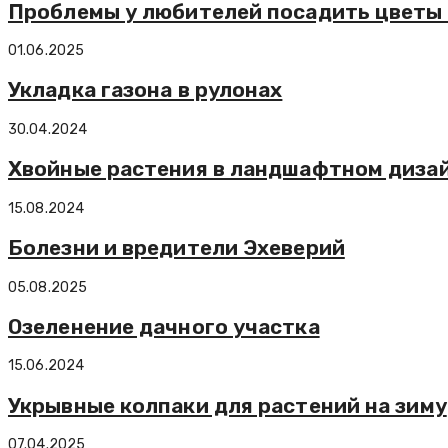
Проблемы у любителей посадить цветы 
01.06.2025
Укладка газона в рулонах
30.04.2024
Хвойные растения в ландшафтном диза
15.08.2024
Болезни и вредители Эхеверий
05.08.2025
Озеленение дачного участка
15.06.2024
Укрывные колпаки для растений на зиму
07.04.2025