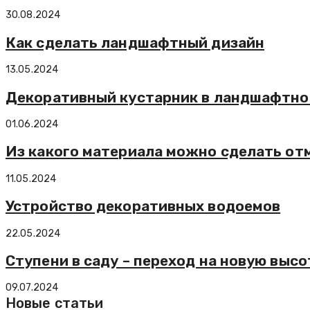
30.08.2024
Как сделать ландшафтный дизайн
13.05.2024
Декоративный кустарник в ландшафтно
01.06.2024
Из какого материала можно сделать от
11.05.2024
Устройство декоративных водоемов
22.05.2024
Ступени в саду – переход на новую высо
09.07.2024
Новые статьи