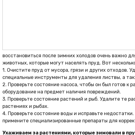
восстановиться после зимних холодов очень важно дл
животных, которые могут населять пруд. Вот несколько
1. Очистите пруд от мусора, грязи и других отходов. 
специальные инструменты для удаления листвы, а так
2. Проверьте состояние насоса, чтобы он был готов к 
оборудование на предмет наличия повреждений.
3. Проверьте состояние растений и рыб. Удалите те р
растениях и рыбах.
4. Проверьте состояние воды и исправьте недостатки.
примените специализированные препараты для коррек
Ухаживаем за растениями, которые зимовали в пр