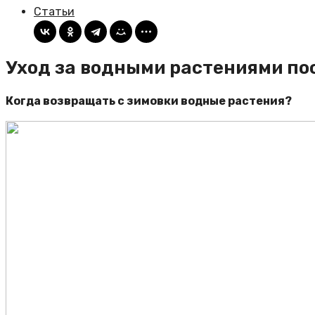
Статьи
Уход за водными растениями по
Когда возвращать с зимовки водные растения?