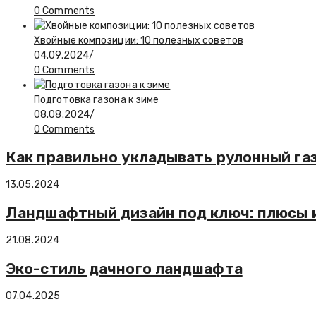
0 Comments
Хвойные композиции: 10 полезных советов
04.09.2024
/
0 Comments
Подготовка газона к зиме
08.08.2024
/
0 Comments
Как правильно укладывать рулонный га
13.05.2024
Ландшафтный дизайн под ключ: плюсы и
21.08.2024
Эко-стиль дачного ландшафта
07.04.2025