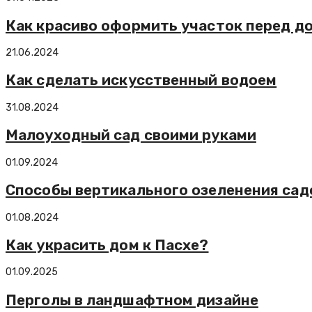
Как красиво оформить участок перед д
21.06.2024
Как сделать искусственный водоем
31.08.2024
Малоуходный сад своими руками
01.09.2024
Способы вертикального озеленения сад
01.08.2024
Как украсить дом к Пасхе?
01.09.2025
Перголы в ландшафтном дизайне