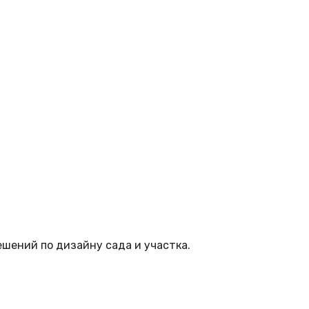
шений по дизайну сада и участка.