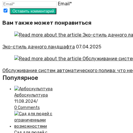
Email*
Вам также может понравиться
Эко-стиль дачного ландшафта
07.04.2025
Обслуживание систем автоматического полива: что н
Популярное
Арбоскульптура
11.08.2024
/
0 Comments
Сад для людей с