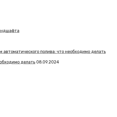
еобходимо делать
08.09.2024