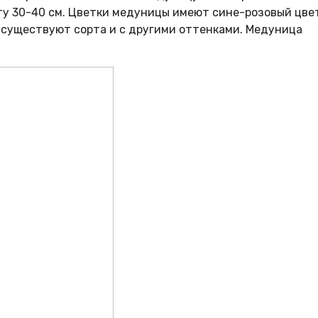
ту 30-40 см. Цветки медуницы имеют сине-розовый цвет
 существуют сорта и с другими оттенками. Медуница