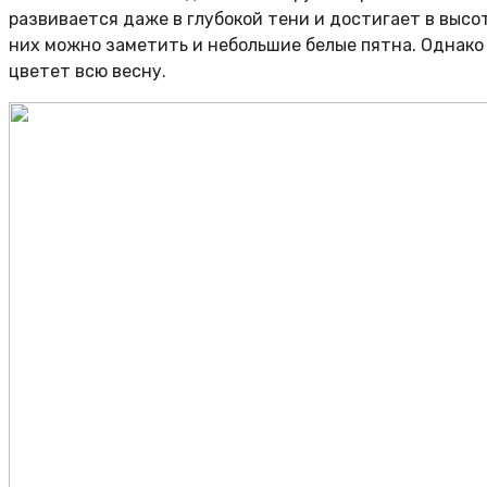
развивается даже в глубокой тени и достигает в высо
них можно заметить и небольшие белые пятна. Однако
цветет всю весну.