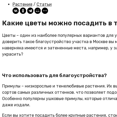
Растения
/
Статьи
Какие цветы можно посадить в 
Цветы – один из наиболее популярных вариантов для 
доверить такое благоустройство участка в Москве вы
наверняка имеются и затененные места, например, у з
украсить?
Что использовать для благоустройства?
Примулы – низкорослые и тенелюбивые растения. Их в
сортов самых различных оттенков. что позволяет подо
Особенно популярны ушковые примулы, которые отли
даже издали.
Если вы хотите посадить более крупные растения, ст