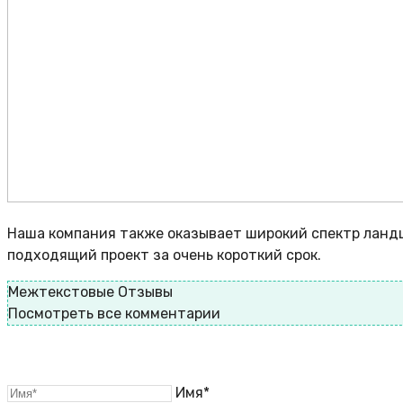
Наша компания также оказывает широкий спектр ланд
подходящий проект за очень короткий срок.
Межтекстовые Отзывы
Посмотреть все комментарии
Имя*