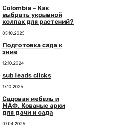
Colombia – Как
выбрать укрывной
колпак для растений?
05.10.2025
Подготовка сада к
зиме
12.10.2024
sub leads clicks
17.10.2025
Садовая мебель и
МАФ. Кованые арки
для дачи и сада
07.04.2025