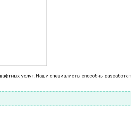
шафтных услуг. Наши специалисты способны разработа