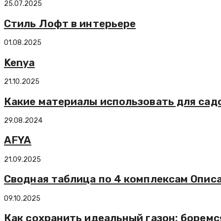
25.07.2025
Стиль Лофт в интерьере
01.08.2025
Kenya
21.10.2025
Какие материалы использовать для са
29.08.2024
AFYA
21.09.2025
Сводная таблица по 4 комплексам Описа
09.10.2025
Как сохранить идеальный газон: боремс