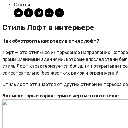
Статьи
Стиль Лофт в интерьере
Как обустроить квартиру в стиле лофт?
Лофт — это стильное интерьерное направление, которо
промышленными зданиями, которые впоследствии были
стиль Лофт характеризуется большими открытыми пр
самостоятельно, без жёстких рамок и ограничений.
Стиль лофт отличается от других стилей интерьера с
Вот некоторые характерные черты этого стиля: