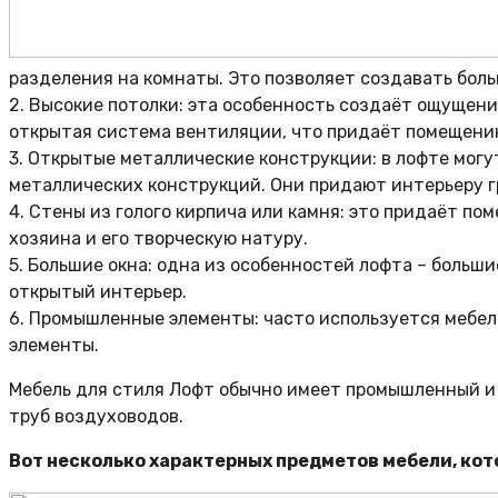
разделения на комнаты. Это позволяет создавать бол
2. Высокие потолки: эта особенность создаёт ощущени
открытая система вентиляции, что придаёт помещен
3. Открытые металлические конструкции: в лофте мог
металлических конструкций. Они придают интерьеру г
4. Стены из голого кирпича или камня: это придаёт п
хозяина и его творческую натуру.
5. Большие окна: одна из особенностей лофта – больши
открытый интерьер.
6. Промышленные элементы: часто используется мебел
элементы.
Мебель для стиля Лофт обычно имеет промышленный и 
труб воздуховодов.
Вот несколько характерных предметов мебели, кот