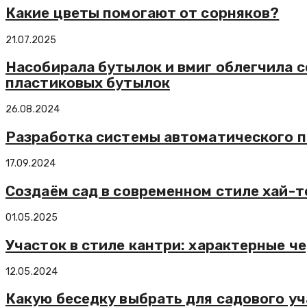
Какие цветы помогают от сорняков?
21.07.2025
Насобирала бутылок и вмиг облегчила с
пластиковых бутылок
26.08.2024
Разработка системы автоматического п
17.09.2024
Создаём сад в современном стиле хай-т
01.05.2025
Участок в стиле кантри: характерные ч
12.05.2024
Какую беседку выбрать для садового уч