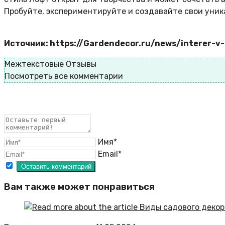
Пробуйте, экспериментируйте и создавайте свои уник
Источник: https://Gardendecor.ru/news/interer-v-s
Межтекстовые Отзывы
Посмотреть все комментарии
Имя*
Email*
Вам также может понравиться