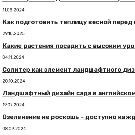
11.08.2024
Как подготовить теплицу весной перед
29.10.2025
Какие растения посадить с высоким ур
04.11.2024
Солитер как элемент ландшафтного ди
28.10.2024
Ландшафтный дизайн сада в английском
19.07.2024
Озеленение не роскошь – доступно каж
08.09.2024