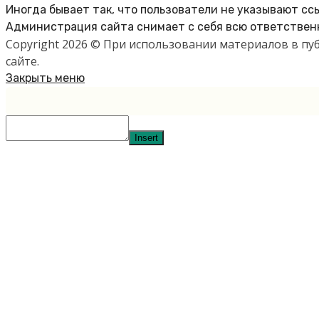
Иногда бывает так, что пользователи не указывают сс
Администрация сайта снимает с себя всю ответственн
Copyright 2026 © При использовании материалов в п
сайте.
Закрыть меню
Insert