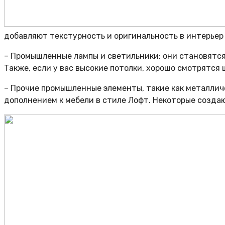
добавляют текстурность и оригинальность в интерьер
– Промышленные лампы и светильники: они становятс
Также, если у вас высокие потолки, хорошо смотрятся
– Прочие промышленные элементы, такие как металлич
дополнением к мебели в стиле Лофт. Некоторые созда