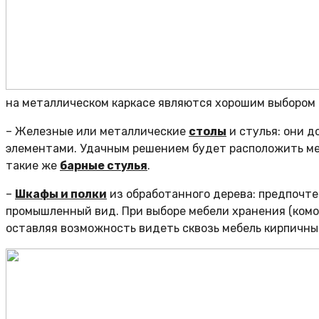
на металлическом каркасе являются хорошим выбором
– Железные или металлические
столы
и стулья: они 
элементами. Удачным решением будет расположить ме
такие же
барные стулья
.
–
Шкафы и полки
из обработанного дерева: предпочт
промышленный вид. При выборе мебели хранения (комод
оставляя возможность видеть сквозь мебель кирпичны