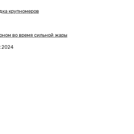
9.2024