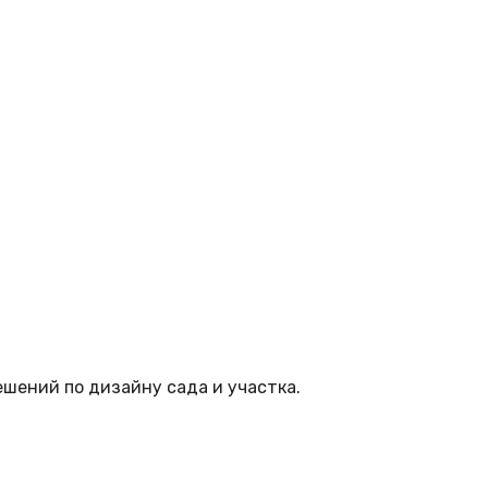
шений по дизайну сада и участка.