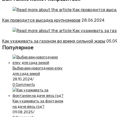
Как проводится высадка крупномеров
28.06.2024
Как ухаживать за газоном во время сильной жары
05.0
Популярное
Выбираем новогоднюю елку
для сада зимой
28.10.2024
/
0 Comments
Как ухаживать за фонтаном
на даче весь год?
09.08.2025
/