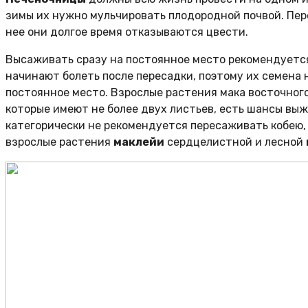
зимы их нужно мульчировать плодородной почвой. Пе
нее они долгое время отказываются цвести.
Высаживать сразу на постоянное место рекомендуетс
начинают болеть после пересадки, поэтому их семена
постоянное место. Взрослые растения мака восточного
которые имеют не более двух листьев, есть шансы выжи
категорически не рекомендуется пересаживать кобею, 
взрослые растения
маклейи
сердцелистной и лесной