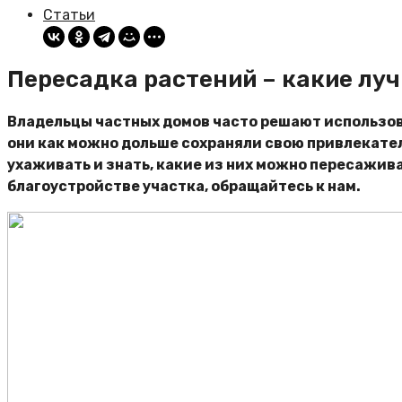
Статьи
Пересадка растений – какие луч
Владельцы частных домов часто решают использова
они как можно дольше сохраняли свою привлекатель
ухаживать и знать, какие из них можно пересаживат
благоустройстве участка, обращайтесь к нам.