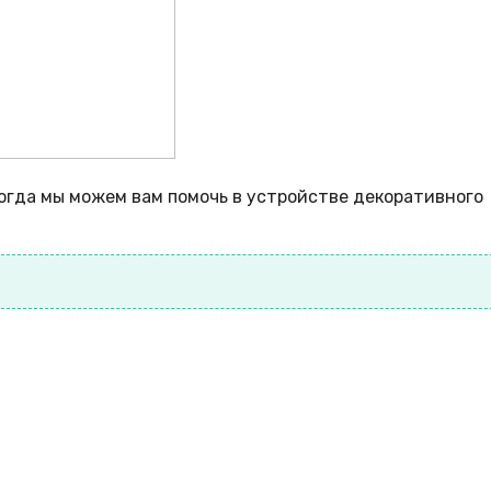
тогда мы можем вам помочь в устройстве декоративного