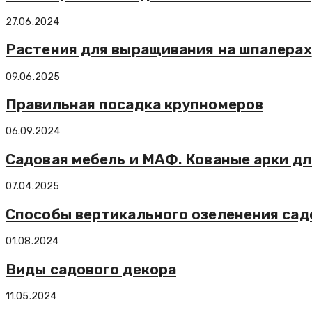
27.06.2024
Растения для выращивания на шпалерах
09.06.2025
Правильная посадка крупномеров
06.09.2024
Садовая мебель и МАФ. Кованые арки дл
07.04.2025
Способы вертикального озеленения сад
01.08.2024
Виды садового декора
11.05.2024