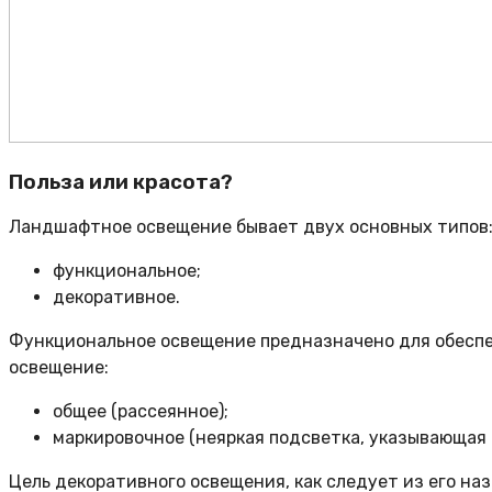
Польза или красота?
Ландшафтное освещение бывает двух основных типов
функциональное;
декоративное.
Функциональное освещение предназначено для обеспеч
освещение:
общее (рассеянное);
маркировочное (неяркая подсветка, указывающая 
Цель декоративного освещения, как следует из его н