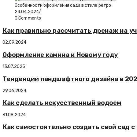
Особенности оформления сада в стиле ретро
24.04.2024
/
0 Comments
Как правильно рассчитать дренаж на у
02.09.2024
Оформление камина к Новому году
13.07.2025
Тенденции ландшафтного дизайна в 202
29.06.2024
Как сделать искусственный водоем
31.08.2024
Как самостоятельно создать свой сад с