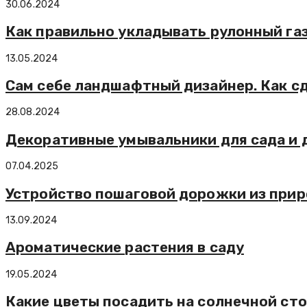
30.06.2024
Как правильно укладывать рулонный га
13.05.2024
Сам себе ландшафтный дизайнер. Как с
28.08.2024
Декоративные умывальники для сада и 
07.04.2025
Устройство пошаговой дорожки из прир
13.09.2024
Ароматические растения в саду
19.05.2024
Какие цветы посадить на солнечной ст