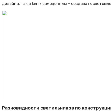
дизайна, так и быть самоценным – создавать световые
Разновидности светильников по конструкци