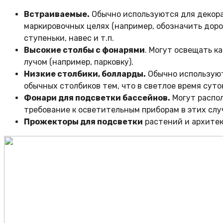
Встраиваемые.
Обычно используются для декорат
маркировочных целях (например, обозначить дорож
ступеньки, навес и т.п.
Высокие столбы с фонарями
. Могут освещать к
лучом (например, парковку).
Низкие столбики, болларды.
Обычно используют
обычных столбиков тем, что в светлое время суто
Фонари для подсветки бассейнов.
Могут распол
требование к осветительным приборам в этих слу
Прожекторы для подсветки
растений и архитек