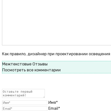
Как правило, дизайнер при проектировании освещения
Межтекстовые Отзывы
Посмотреть все комментарии
Имя*
Email*