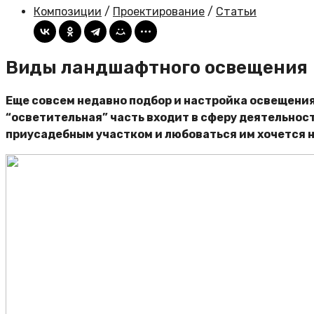
Композиции
/
Проектирование
/
Статьи
Виды ландшафтного освещения
Еще совсем недавно подбор и настройка освещения
“осветительная” часть входит в сферу деятельност
приусадебным участком и любоваться им хочется не