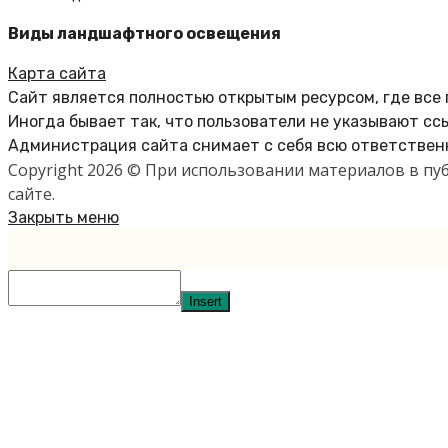
Виды ландшафтного освещения
Карта сайта
Сайт является полностью открытым ресурсом, где все
Иногда бывает так, что пользователи не указывают сс
Администрация сайта снимает с себя всю ответственн
Copyright 2026 © При использовании материалов в п
сайте.
Закрыть меню
Insert