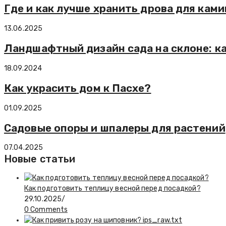
Где и как лучше хранить дрова для ками
13.06.2025
Ландшафтный дизайн сада на склоне: ка
18.09.2024
Как украсить дом к Пасхе?
01.09.2025
Садовые опоры и шпалеры для растений
07.04.2025
Новые статьи
Как подготовить теплицу весной перед посадкой?
29.10.2025
/
0 Comments