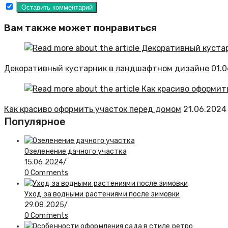
Вам также может понравиться
Декоративный кустарник в ландшафтном дизайне
01.
Как красиво оформить участок перед домом
21.06.2024
Популярное
Озеленение дачного участка
15.06.2024
/
0 Comments
Уход за водными растениями после зимовки
29.08.2025
/
0 Comments