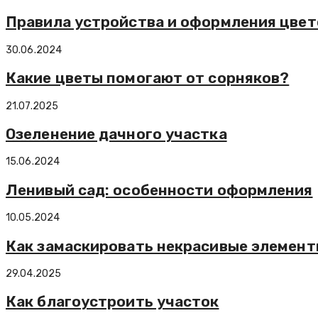
Правила устройства и оформления цвет
30.06.2024
Какие цветы помогают от сорняков?
21.07.2025
Озеленение дачного участка
15.06.2024
Ленивый сад: особенности оформления
10.05.2024
Как замаскировать некрасивые элемент
29.04.2025
Как благоустроить участок