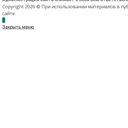
Copyright 2026 © При использовании материалов в п
сайте.
Закрыть меню