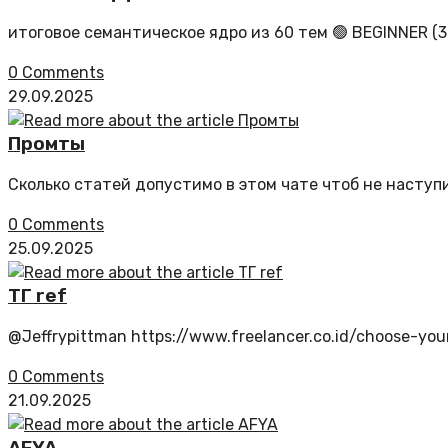
итоговое семантическое ядро из 60 тем 🟢 BEGINNER (3
0 Comments
29.09.2025
Промты
Сколько статей допустимо в этом чате чтоб не наступ
0 Comments
25.09.2025
ТГ ref
@Jeffrypittman https://www.freelancer.co.id/choose-y
0 Comments
21.09.2025
AFYA