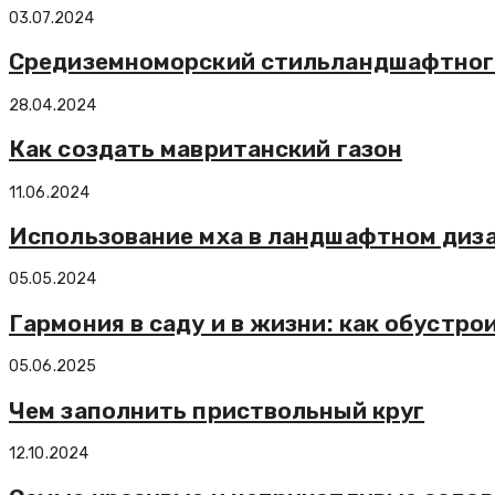
03.07.2024
Средиземноморский стильландшафтног
28.04.2024
Как создать мавританский газон
11.06.2024
Использование мха в ландшафтном диз
05.05.2024
Гармония в саду и в жизни: как обустро
05.06.2025
Чем заполнить приствольный круг
12.10.2024