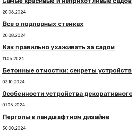
Самые красивые и неприхотливые садов
28.06.2024
Все о подпорных стенках
20.08.2024
Как правильно ухаживать за садом
11.05.2024
Бетонные отмостки: секреты устройств
03.10.2024
Особенности устройства декоративного
01.05.2024
Перголы в ландшафтном дизайне
30.08.2024