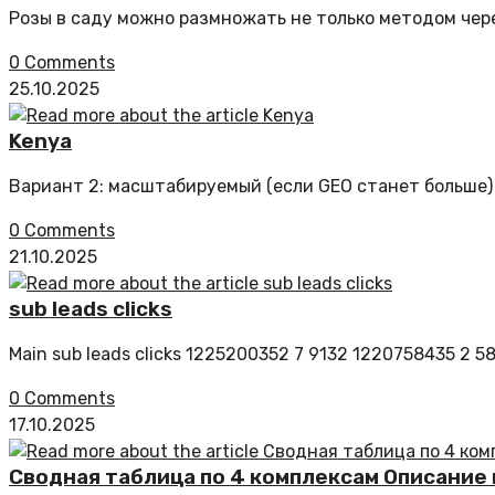
Розы в саду можно размножать не только методом чер
0 Comments
25.10.2025
Kenya
Вариант 2: масштабируемый (если GEO станет больше)
0 Comments
21.10.2025
sub leads clicks
Main sub leads clicks 1225200352 7 9132 1220758435 2 5
0 Comments
17.10.2025
Сводная таблица по 4 комплексам Описание 