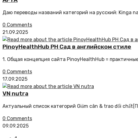
Даю переводы названий категорий на русский: Kinga na
0 Comments
21.09.2025
PinoyHealthHub PH Сад в английском стиле
1. Общая концепция сайта PinoyHealthHub = практичны
0 Comments
17.09.2025
VN nutra
Актуальный список категорий Giảm cân & trao đổi chất
0 Comments
09.09.2025