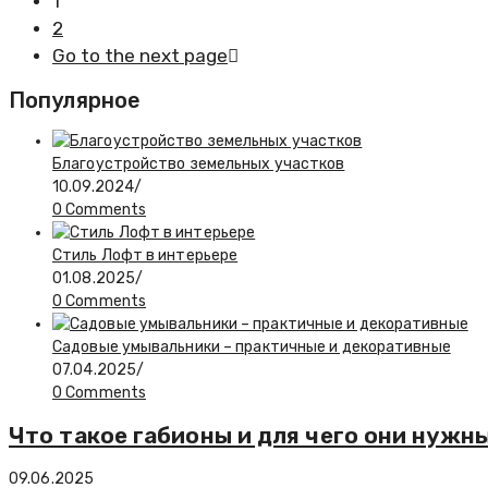
1
2
Go to the next page
Популярное
Благоустройство земельных участков
10.09.2024
/
0 Comments
Стиль Лофт в интерьере
01.08.2025
/
0 Comments
Садовые умывальники – практичные и декоративные
07.04.2025
/
0 Comments
Что такое габионы и для чего они нужн
09.06.2025