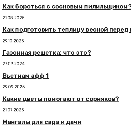
Как бороться с сосновым пилильщиком
21.08.2025
Как подготовить теплицу весной перед
29.10.2025
Газонная решетка: что это?
27.09.2024
Вьетнам афф 1
29.09.2025
Какие цветы помогают от сорняков?
21.07.2025
Мангалы для сада и дачи