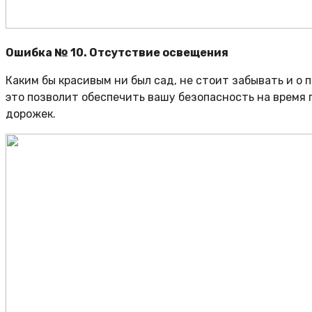
Ошибка № 10. Отсутствие освещения
Каким бы красивым ни был сад, не стоит забывать и о
это позволит обеспечить вашу безопасность на время 
дорожек.