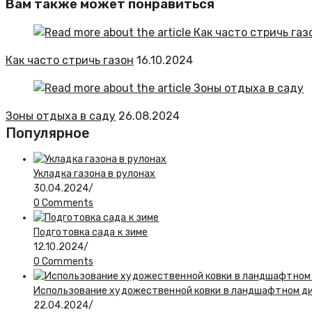
Вам также может понравиться
Как часто стричь газон
16.10.2024
Зоны отдыха в саду
26.08.2024
Популярное
Укладка газона в рулонах
30.04.2024
/
0 Comments
Подготовка сада к зиме
12.10.2024
/
0 Comments
Использование художественной ковки в ландшафтном д
22.04.2024
/