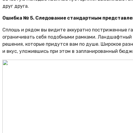
друг друга.
Ошибка № 5. Следование стандартным представле
Сплошь и рядом вы видите аккуратно постриженные газ
ограничивать себя подобными рамками. Ландшафтный д
решения, которые придутся вам по душе. Широкое раз
и вкус, уложившись при этом в запланированный бюдж