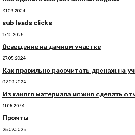
31.08.2024
sub leads clicks
17.10.2025
Освещение на дачном участке
27.05.2024
Как правильно рассчитать дренаж на у
02.09.2024
Из какого материала можно сделать от
11.05.2024
Промты
25.09.2025