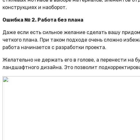
конструкциях и наоборот.
Ошибка № 2. Работа без плана
Даже если есть сильное желание сделать вашу придомо
четкого плана. При таком подходе очень сложно избе
работа начинается с разработки проекта.
Желательно не держать его в голове, а перенести на 
ландшафтного дизайна. Это позволит подкорректироват