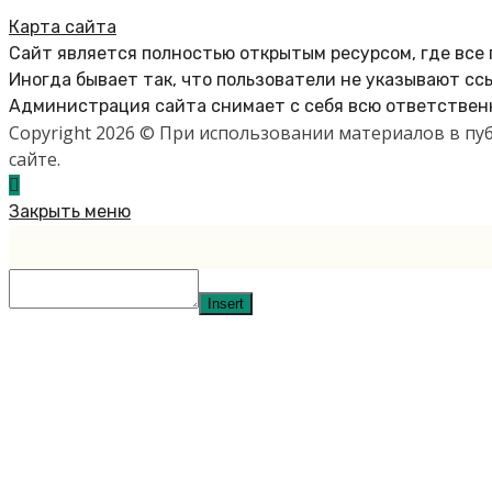
Карта сайта
Сайт является полностью открытым ресурсом, где все
Иногда бывает так, что пользователи не указывают сс
Администрация сайта снимает с себя всю ответственн
Copyright 2026 © При использовании материалов в п
сайте.
Закрыть меню
Insert