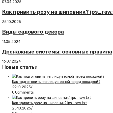
07.04.2025
Как привить розу на шиповник? ips_raw.
25.10.2025
Виды садового декора
11.05.2024
Дренажные системы: основные правила
16.07.2024
Новые статьи
Как подготовить теплицу весной перед посадкой?
29.10.2025
/
0 Comments
Как привить розу на шиповник? ips_raw.txt
25.10.2025
/