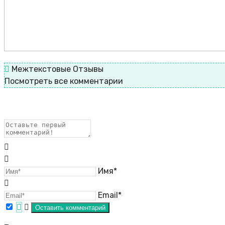
Межтекстовые Отзывы
Посмотреть все комментарии
Имя*
Email*