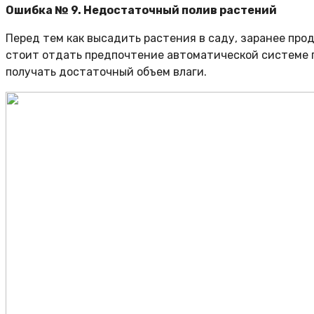
Ошибка № 9. Недостаточный полив растений
Перед тем как высадить растения в саду, заранее про
стоит отдать предпочтение автоматической системе по
получать достаточный объем влаги.